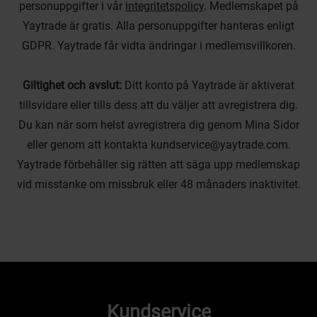
personuppgifter i vår
integritetspolicy
. Medlemskapet på
Yaytrade är gratis. Alla personuppgifter hanteras enligt
GDPR. Yaytrade får vidta ändringar i medlemsvillkoren.
Giltighet och avslut:
Ditt konto på Yaytrade är aktiverat
tillsvidare eller tills dess att du väljer att avregistrera dig.
Du kan när som helst avregistrera dig genom Mina Sidor
eller genom att kontakta kundservice@yaytrade.com.
Yaytrade förbehåller sig rätten att säga upp medlemskap
vid misstanke om missbruk eller 48 månaders inaktivitet.
Kundservice