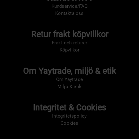
Kundservice/FAQ
Kontakta oss
Retur frakt köpvillkor
Frakt och returer
Köpvilkor
Om Yaytrade, miljö & etik
Om Yaytrade
Miljö & etik
Integritet & Cookies
Integritetspolicy
Cookies