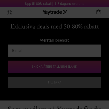
Upp till 80% rabatt
1-3 dagars leverans
Exklusiva deals med 50-80% rabatt
Återställ lösenord
SKICKA ÅTERSTÄLLNINGSLÄNK
TILLBAKA